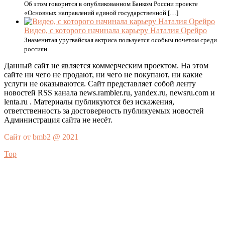
Об этом говорится в опубликованном Банком России проекте
«Основных направлений единой государственной […]
Видео, с которого начинала карьеру Наталия Орейро
Знаменитая уругвайская актриса пользуется особым почетом среди
россиян.
Данный сайт не является коммерческим проектом. На этом
сайте ни чего не продают, ни чего не покупают, ни какие
услуги не оказываются. Сайт представляет собой ленту
новостей RSS канала news.rambler.ru, yandex.ru, newsru.com и
lenta.ru . Материалы публикуются без искажения,
ответственность за достоверность публикуемых новостей
Администрация сайта не несёт.
Сайт от bmb2 @ 2021
Top