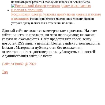
повышать риск развития слабоумия и болезни Альцгеймера.
Российский блогер устроил драку из-за чаевых и попал
в полицию
Российский блогер-миллионник Михаил Литвин
устроил драку и оказался в отделении полиции.
Данный сайт не является коммерческим проектом. На этом
сайте ни чего не продают, ни чего не покупают, ни какие
услуги не оказываются. Сайт представляет собой ленту
новостей RSS канала news.rambler.ru, yandex.ru, newsru.com и
lenta.ru . Материалы публикуются без искажения,
ответственность за достоверность публикуемых новостей
Администрация сайта не несёт.
Сайт от bmb2 @ 2021
Top